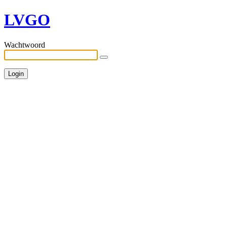
LVGO
Wachtwoord