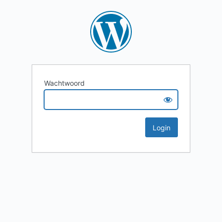
Wachtwoord