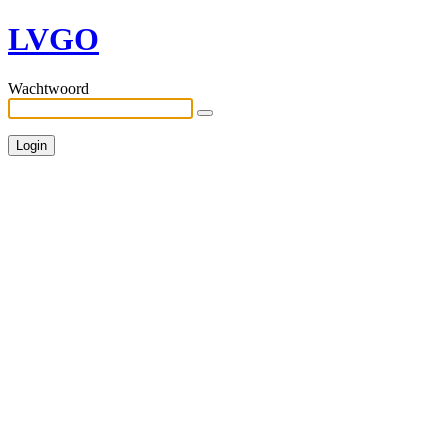
LVGO
Wachtwoord