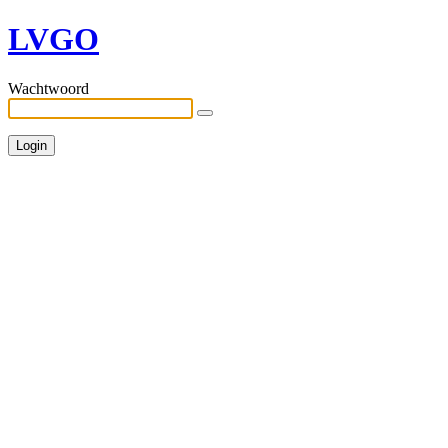
LVGO
Wachtwoord