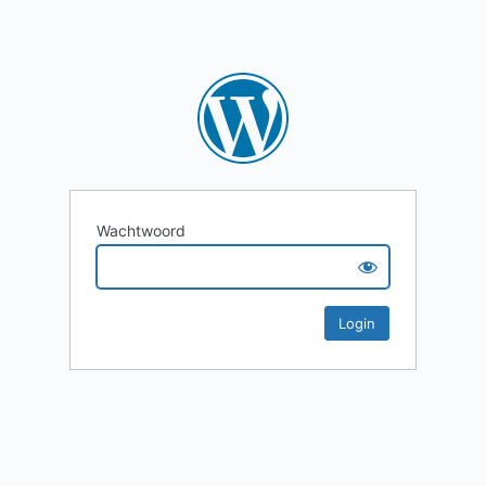
Wachtwoord