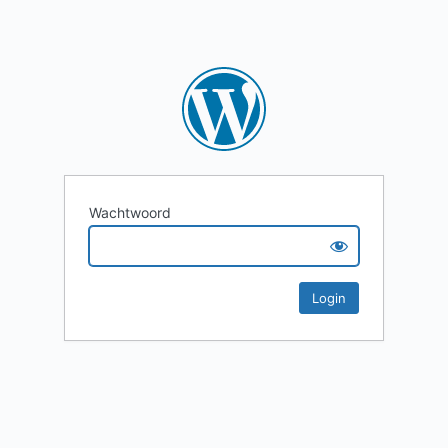
Wachtwoord