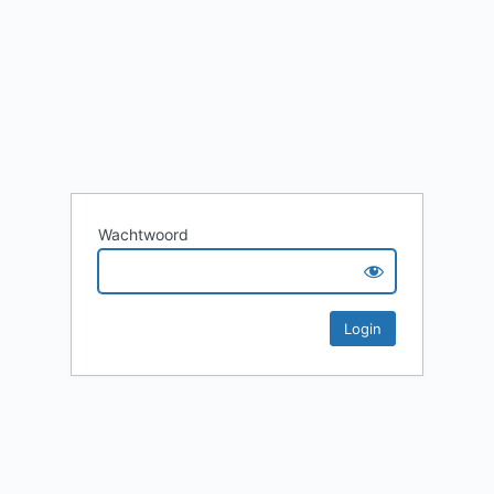
Wachtwoord