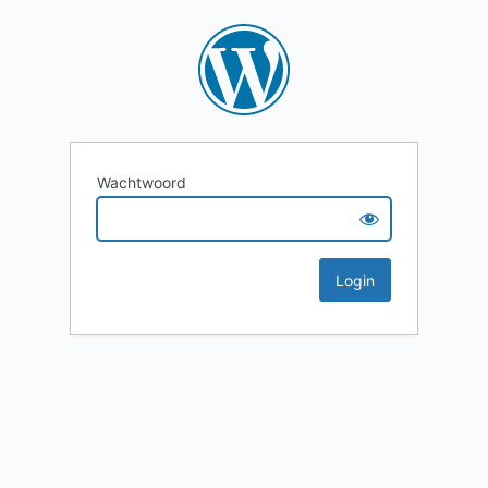
Wachtwoord