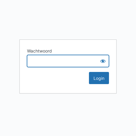
Wachtwoord