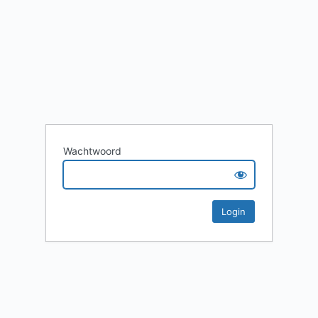
Wachtwoord