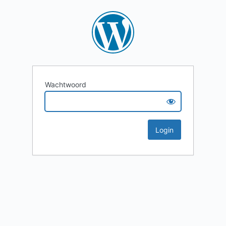
Wachtwoord