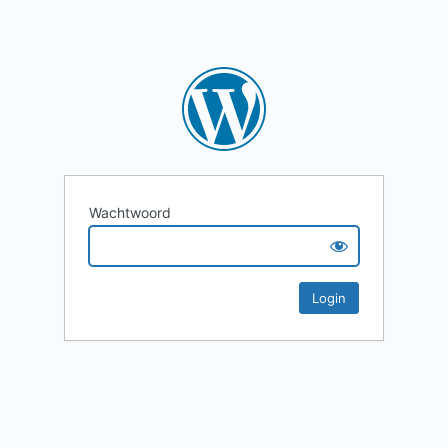
Wachtwoord