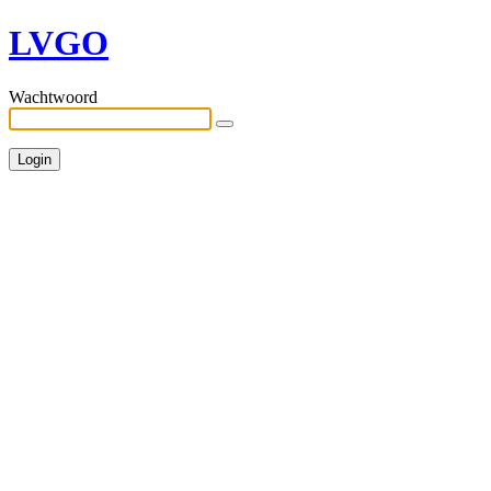
LVGO
Wachtwoord