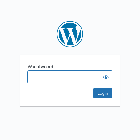
Wachtwoord