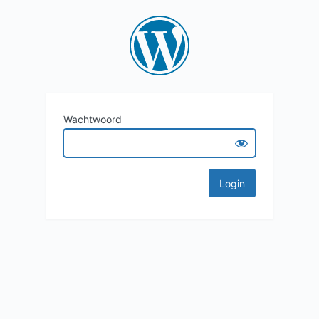
Wachtwoord