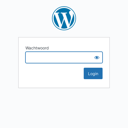
Wachtwoord