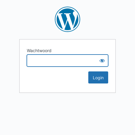
Wachtwoord