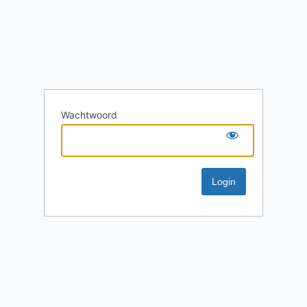
Wachtwoord