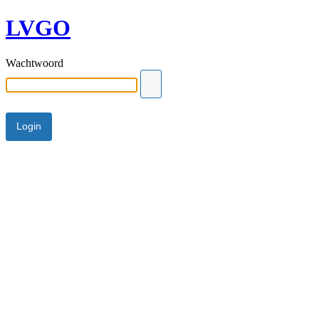
LVGO
Wachtwoord