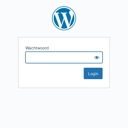
Wachtwoord