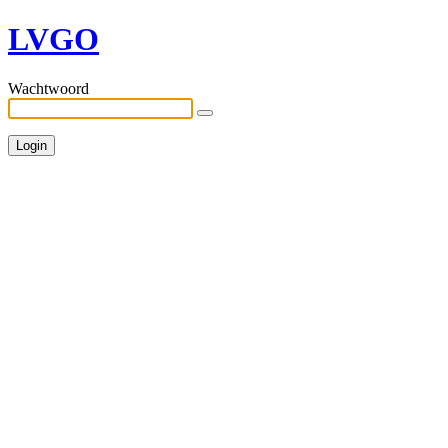
LVGO
Wachtwoord