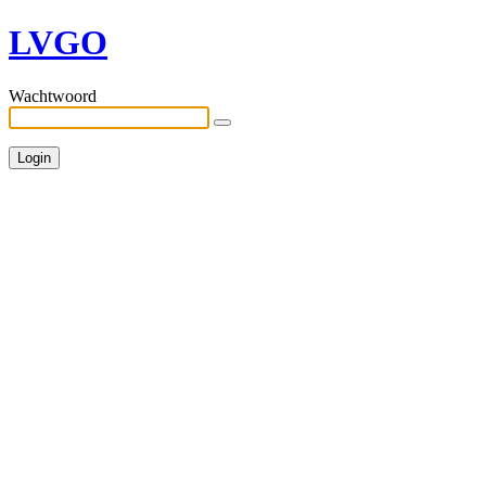
LVGO
Wachtwoord