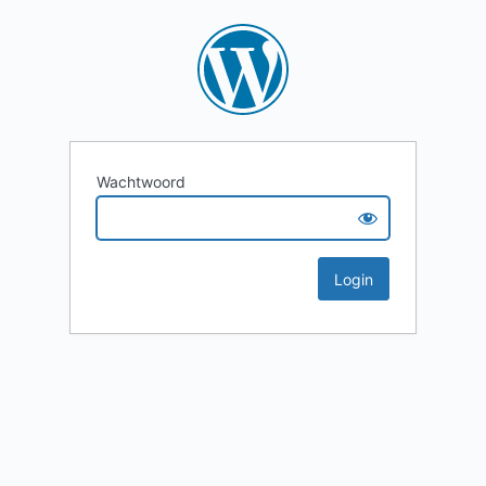
Wachtwoord