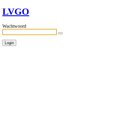
LVGO
Wachtwoord