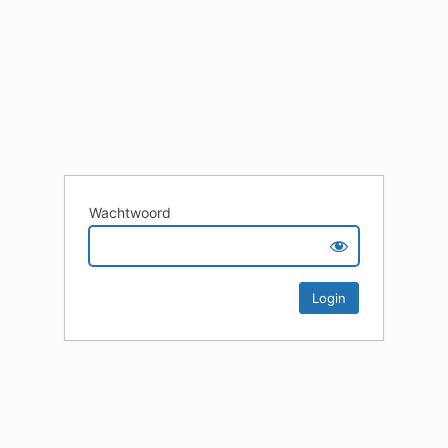
Wachtwoord