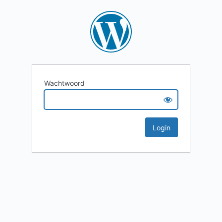
Wachtwoord