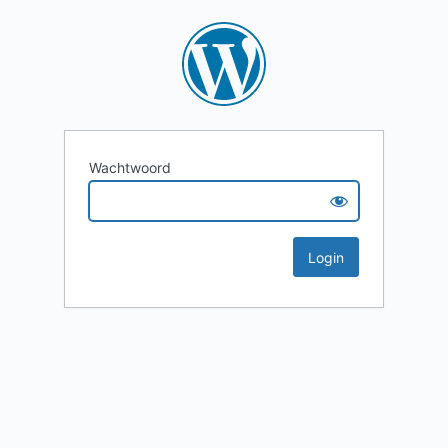
Wachtwoord