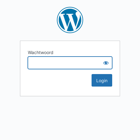
Wachtwoord