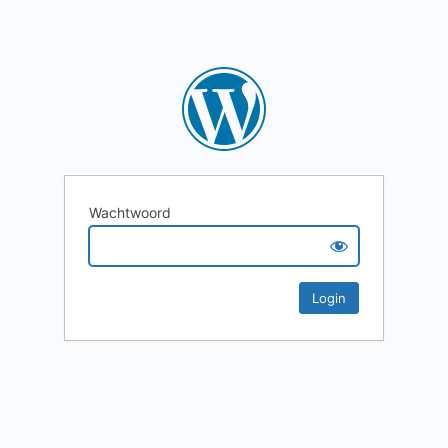
Wachtwoord