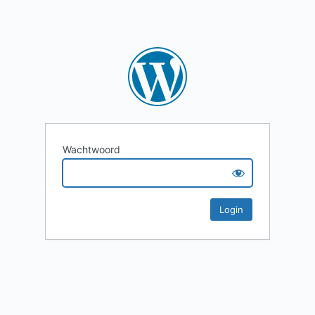
Wachtwoord