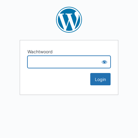
Wachtwoord