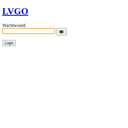
LVGO
Wachtwoord