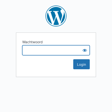
Wachtwoord