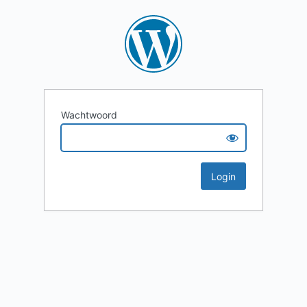
Wachtwoord