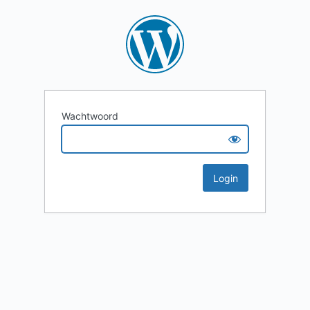
Wachtwoord