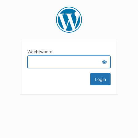
Wachtwoord