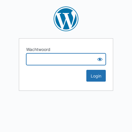
Wachtwoord