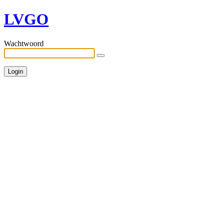
LVGO
Wachtwoord