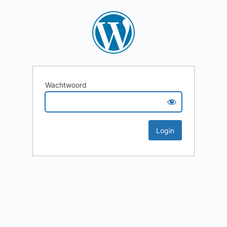
Wachtwoord