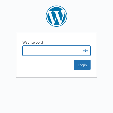
Wachtwoord