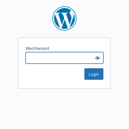
Wachtwoord