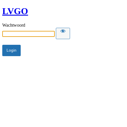
LVGO
Wachtwoord