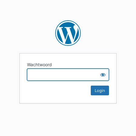
Wachtwoord