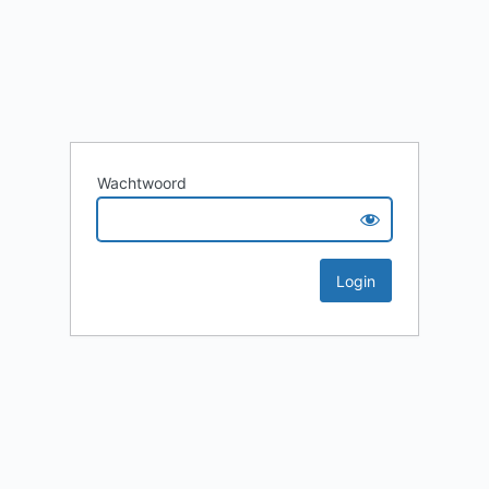
Wachtwoord