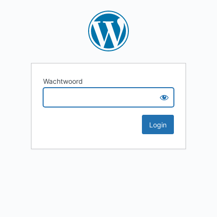
Wachtwoord