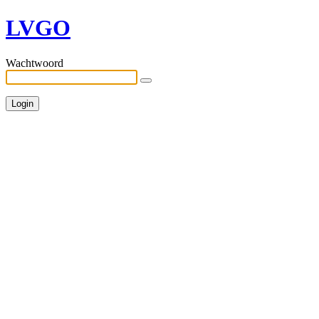
LVGO
Wachtwoord