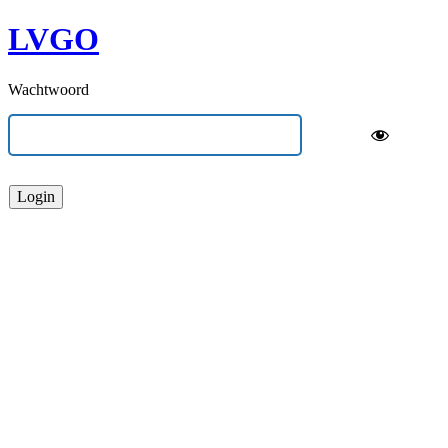
LVGO
Wachtwoord