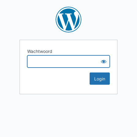
Wachtwoord