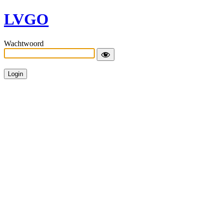
LVGO
Wachtwoord