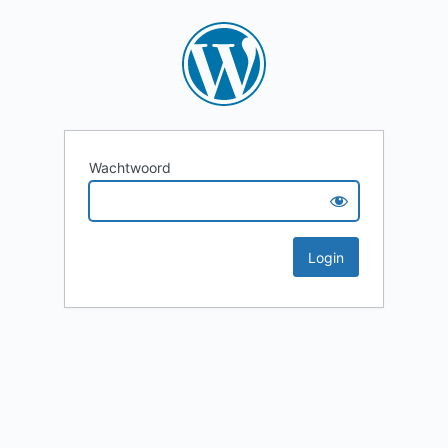
Wachtwoord